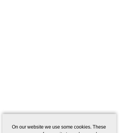
On our website we use some cookies. These