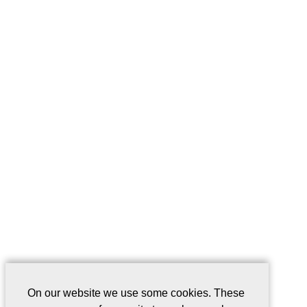
On our website we use some cookies. These